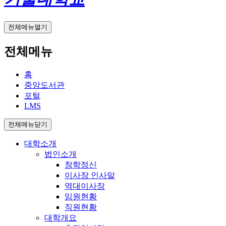
전체메뉴열기
전체메뉴
홈
중앙도서관
포털
LMS
전체메뉴닫기
대학소개
법인소개
창학정신
이사장 인사말
역대이사장
임원현황
직원현황
대학개요