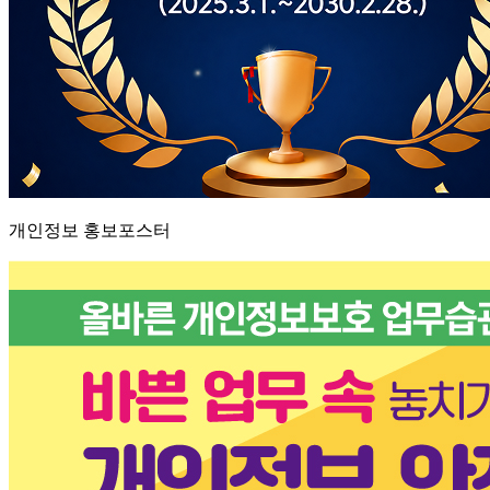
개인정보 홍보포스터