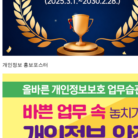
개인정보 홍보포스터