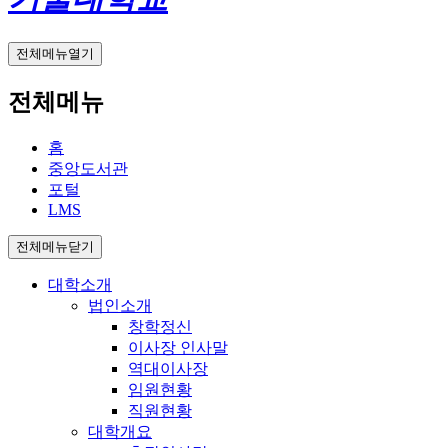
전체메뉴열기
전체메뉴
홈
중앙도서관
포털
LMS
전체메뉴닫기
대학소개
법인소개
창학정신
이사장 인사말
역대이사장
임원현황
직원현황
대학개요