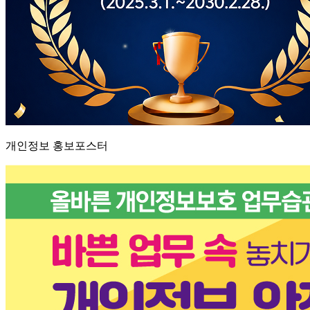
개인정보 홍보포스터