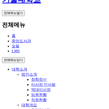
전체메뉴열기
전체메뉴
홈
중앙도서관
포털
LMS
전체메뉴닫기
대학소개
법인소개
창학정신
이사장 인사말
역대이사장
임원현황
직원현황
대학개요