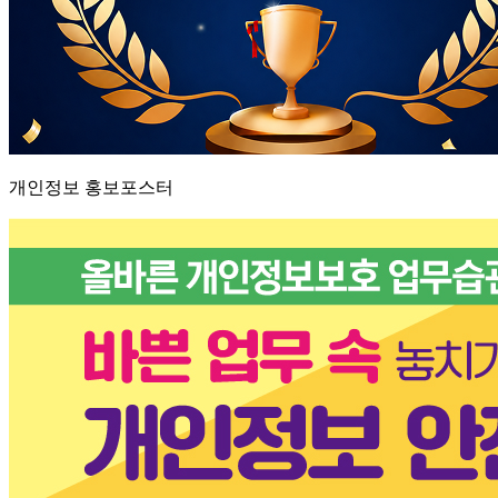
개인정보 홍보포스터