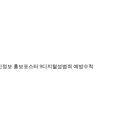
개인정보 홍보포스터 9디지털성범죄 예방수칙