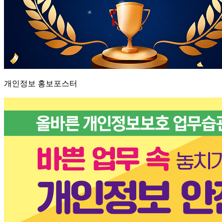
개인정보 홍보포스터