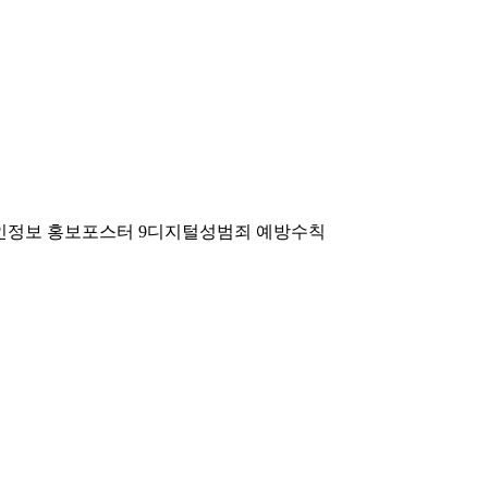
개인정보 홍보포스터 9디지털성범죄 예방수칙