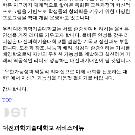
학은 지금까지 체계적으로 쌓아온 특화된 교육과정과 혁신적
프로그램을 기반으로 학생들의 창의력을 키우기 위한 다양한
프로그램을 확대 개발·운영하고 있습니다.
우리 대전과학기술대학교는 서로 존중하며 배려하는 올바른
인성을 가진 리더를 키우고자 합니다. 올바른 인성을 갖춘 리
더십은 대전과학기술대학교를 설립한 기독교 정신과도 부합
합니다. 도전과 창조, 나눔과 배려, 섬김과 존경이라는 가치를
배양함으로써 자신의 무한한 가능성을 계발하고 실천하여 미
래의 역동적인 리더로 성장하는 대전과기대인이 될 것입니다.
“무한가능성과 역동적 리더십으로 미래 사회를 선도하는 대
학”
에서 자신의 가능성을 마음껏 펼치기를 바랍니다.
감사합니다.
TOP
대전과학기술대학교 서비스메뉴