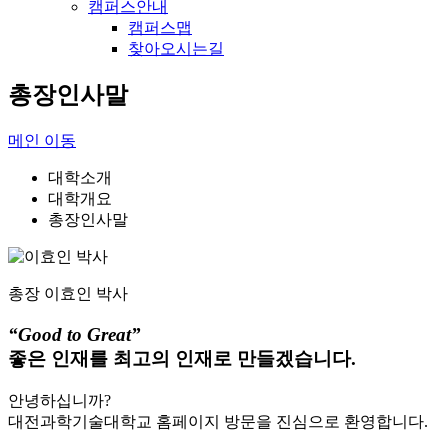
캠퍼스안내
캠퍼스맵
찾아오시는길
총장인사말
메인 이동
대학소개
대학개요
총장인사말
총장
이효인 박사
“Good to Great”
좋은 인재를 최고의 인재로 만들겠습니다.
안녕하십니까?
대전과학기술대학교 홈페이지 방문을 진심으로 환영합니다.