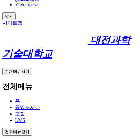
Vietnamese
닫기
사이트맵
대전과학
기술대학교
전체메뉴열기
전체메뉴
홈
중앙도서관
포털
LMS
전체메뉴닫기