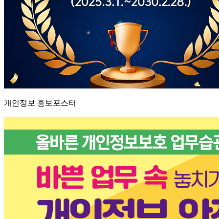
개인정보 홍보포스터